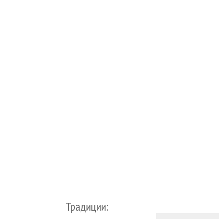
Традиции: