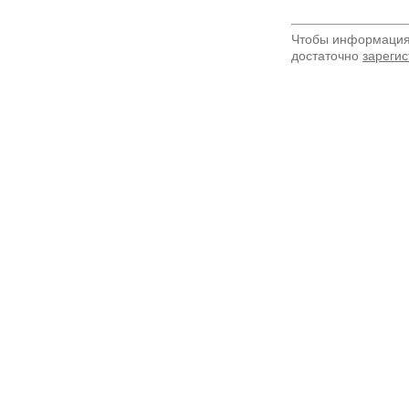
Чтобы информация 
достаточно
зарегис