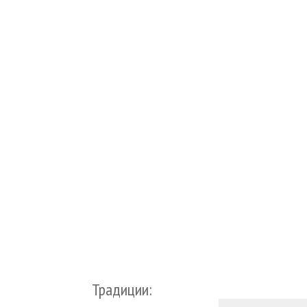
Традиции: