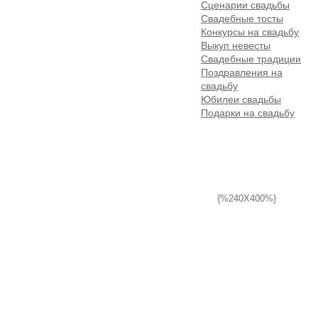
Сценарии свадьбы
Свадебные тосты
Конкурсы на свадьбу
Выкуп невесты
Свадебные традиции
Поздравления на
свадьбу
Юбилеи свадьбы
Подарки на свадьбу
{%240X400%}