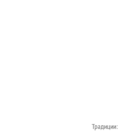
Традиции: