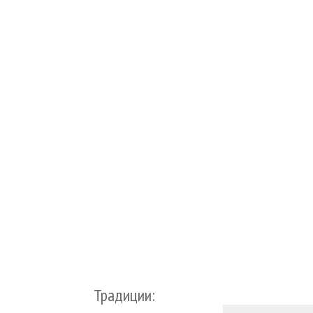
Традиции: