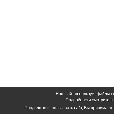
Наш сайт использует файлы c
Подробности смотрите 
Продолжая использовать сайт, Вы принимаете