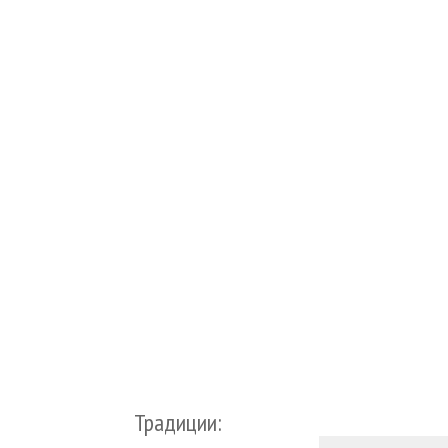
Традиции: