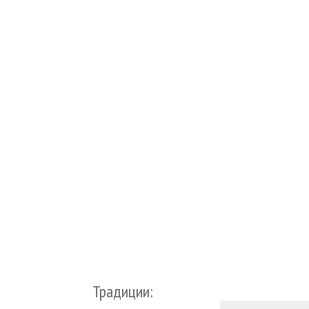
Традиции: