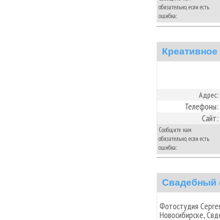
обязательно, если есть
ошибка:
Креативное
Адрес:
Телефоны:
Сайт:
Сообщите нам
обязательно, если есть
ошибка:
Свадебный 
Фотостудия Серге
Новосибирске, Свд