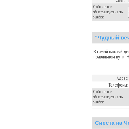
Сообщите нам
обязательно, если есть
ошибка:
"Чудный ве
В самый важный де
правильном пути! Н
Адрес:
Телефоны:
Сообщите нам
обязательно, если есть
ошибка:
Сиеста на Ч