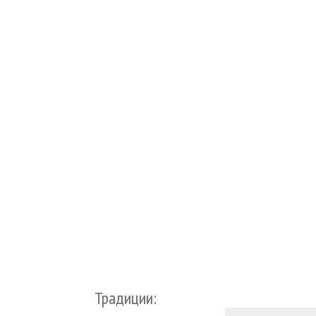
Традиции: