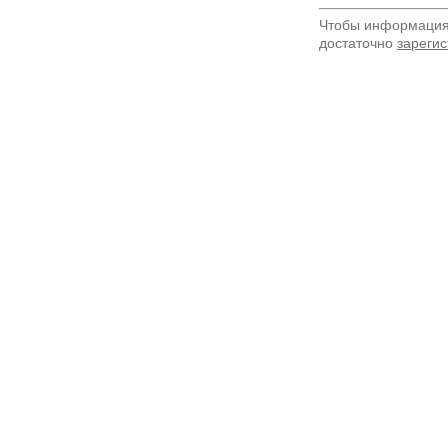
Чтобы информация 
достаточно
зарегис