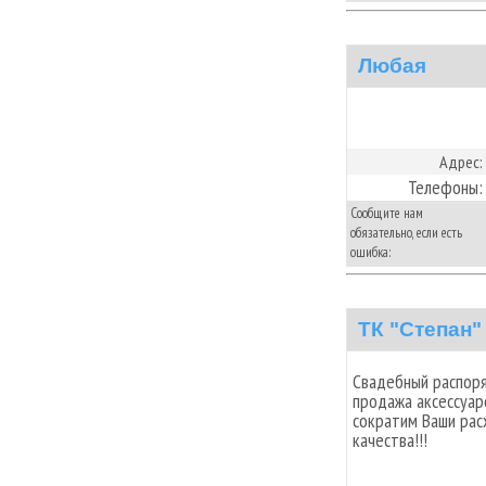
Любая
Адрес:
Телефоны:
Сообщите нам
обязательно, если есть
ошибка:
ТК "Степан"
Свадебный распоря
продажа аксессуар
сократим Ваши расх
качества!!!