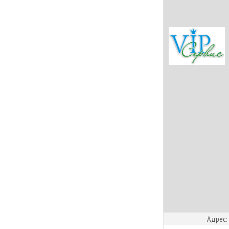
Адрес: