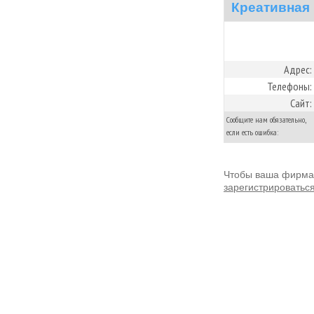
Креативная 
Адрес:
Телефоны:
Сайт:
Сообщите нам обязательно,
если есть ошибка:
Чтобы ваша фирма 
зарегистрироватьс