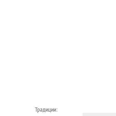
Традиции: