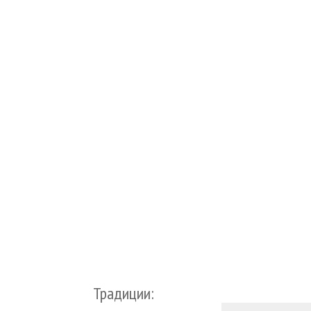
Традиции: