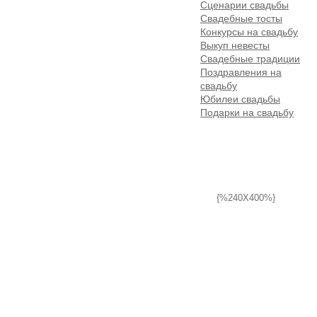
Сценарии свадьбы
Свадебные тосты
Конкурсы на свадьбу
Выкуп невесты
Свадебные традиции
Поздравления на
свадьбу
Юбилеи свадьбы
Подарки на свадьбу
{%240X400%}