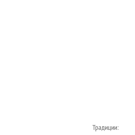
Традиции: