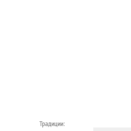
Традиции: