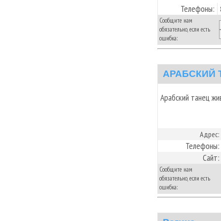
Телефоны:
Сообщите нам
обязательно, если есть
ошибка:
АРАБСКИЙ 
Арабский танец жив
Адрес:
Телефоны:
Сайт:
Сообщите нам
обязательно, если есть
ошибка: