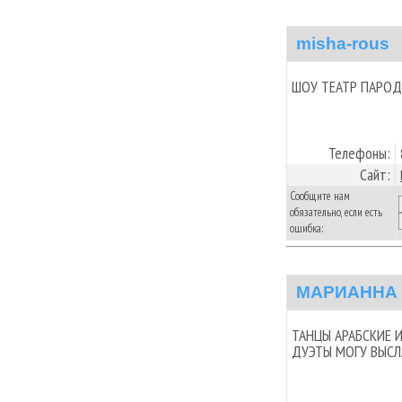
misha-rous
ШОУ ТЕАТР ПАРО
Телефоны:
Сайт:
Сообщите нам
обязательно, если есть
ошибка:
МАРИАННА
ТАНЦЫ АРАБСКИЕ 
ДУЭТЫ МОГУ ВЫСЛ