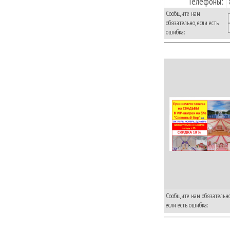
Телефоны:
Сообщите нам
обязательно, если есть
ошибка:
Сообщите нам обязательно
если есть ошибка: