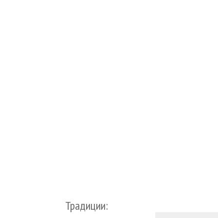
Традиции: