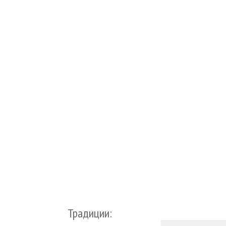
Традиции: