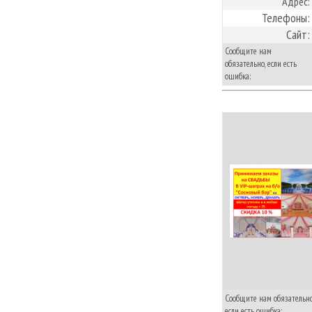
Адрес:
Телефоны:
Сайт:
Сообщите нам
обязательно, если есть
ошибка:
Сообщите нам обязательно
если есть ошибка: