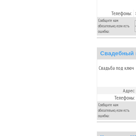
Телефоны:
Сообщите нам
обязательно, если есть
ошибка:
Свадебный 
Свадьба под ключ
Адрес:
Телефоны:
Сообщите нам
обязательно, если есть
ошибка: