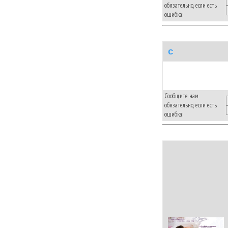
обязательно, если есть
ошибка:
c
Сообщите нам
обязательно, если есть
ошибка: