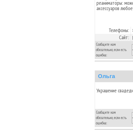
реаниматоры: мож
аксессуаров любое
Телефоны:
Сайт:
Сообщите нам
обязательно, если есть
ошибка:
Ольга
Украшение свадедн
Сообщите нам
обязательно, если есть
ошибка: