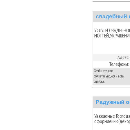
свадебный 
УСЛУГИ СВАДЕБНО
НОГТЕЙ,УКРАШЕНИ
Адрес:
Телефоны:
Сообщите нам
обязательно, если есть
ошибка:
Радужный о
Уважаемые Господа
оформлению(декор