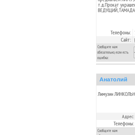
т.д.Прокат украше
ВЕДУЩИЙ,ТАМАДА
Телефоны:
Сайт:
Сообщите нам
обязательно, если есть
ошибка:
Анатолий
Лимузин ЛИНКОЛЬН
Адрес:
Телефоны:
Сообщите нам