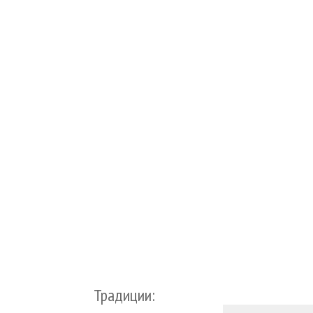
Традиции: