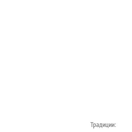
Традиции: