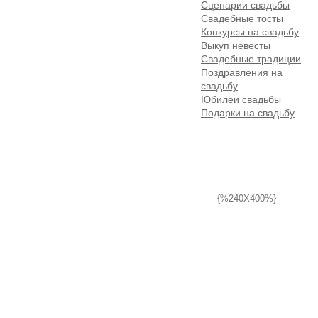
Сценарии свадьбы
Свадебные тосты
Конкурсы на свадьбу
Выкуп невесты
Свадебные традиции
Поздравления на
свадьбу
Юбилеи свадьбы
Подарки на свадьбу
{%240X400%}