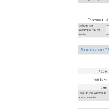
Телефоны:
8
Сообщите нам
обязательно, если есть
ошибка:
Агентство "А
Адрес:
Телефоны:
Сайт:
Сообщите нам обязательно,
если есть ошибка: