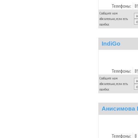
Телефоны:
8
Сообщите нам
обязательно, если есть
ошибка:
IndiGo
Телефоны:
8
Сообщите нам
обязательно, если есть
ошибка:
Анисимова 
Телефоны:
8