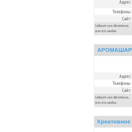
Адрес:
Телефоны:
Сайт:
Сообщите нам обязательно,
если есть ошибка:
АРОМАША
Адрес:
Телефоны:
Сайт:
Сообщите нам обязательно,
если есть ошибка:
Креативное 