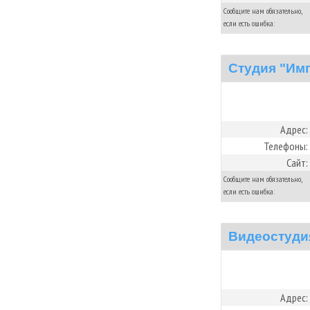
Сообщите нам обязательно,
если есть ошибка:
Студия "Им
Адрес:
Телефоны:
Сайт:
Сообщите нам обязательно,
если есть ошибка:
Видеостуди
Адрес: