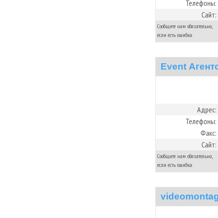
Телефоны:
Сайт:
Сообщите нам обязательно,
если есть ошибка:
Event Агент
Адрес:
Телефоны:
Факс:
Сайт:
Сообщите нам обязательно,
если есть ошибка:
videomonta