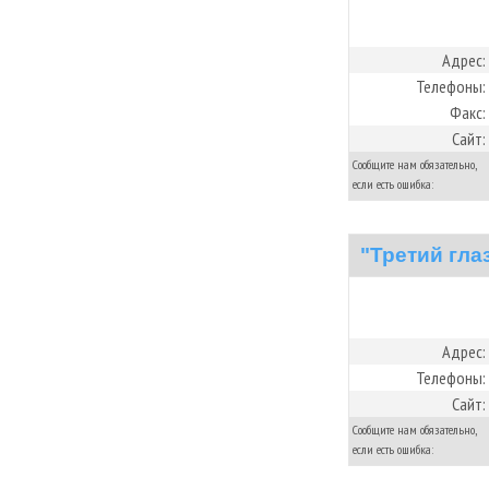
Адрес:
Телефоны:
Факс:
Сайт:
Сообщите нам обязательно,
если есть ошибка:
"Третий гла
Адрес:
Телефоны:
Сайт:
Сообщите нам обязательно,
если есть ошибка: