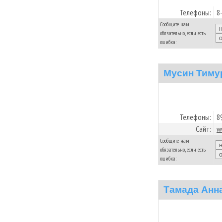
Телефоны:
8
Сообщите нам
обязательно, если есть
ошибка:
Мусин Тиму
Телефоны:
8
Сайт:
w
Сообщите нам
обязательно, если есть
ошибка:
Тамада Анн