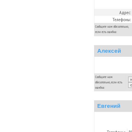
Адрес:
Телефоны:
Сообщите нам обязательно,
если есть ошибка:
Алексей
Сообщите нам
обязательно, если есть
ошибка:
Евгений