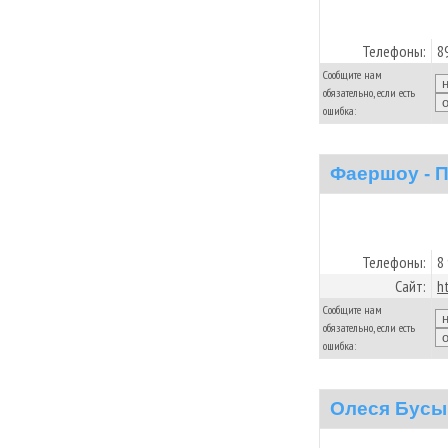
Телефоны:
8
Сообщите нам
обязательно, если есть
ошибка:
Фаершоу - 
Телефоны:
8
Сайт:
h
Сообщите нам
обязательно, если есть
ошибка:
Олеся Бусы