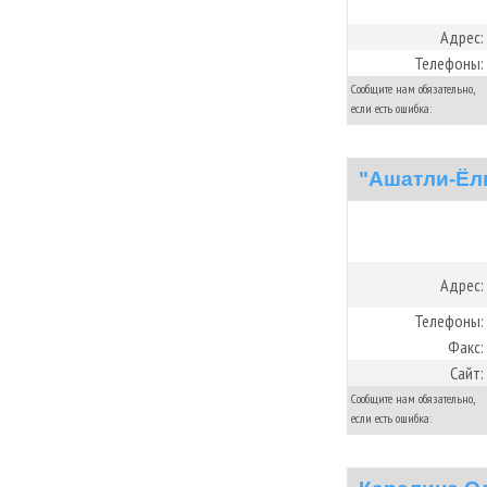
Адрес:
Телефоны:
Сообщите нам обязательно,
если есть ошибка:
"Ашатли-Ёлк
Адрес:
Телефоны:
Факс:
Сайт:
Сообщите нам обязательно,
если есть ошибка: