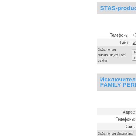
STAS-produc
Телефоны:
+
Сайт:
w
Сообщите нам
обязательно, если есть
ошибка:
Исключител
FAMILY PE
Адрес:
Телефоны:
Сайт:
Сообщите нам обязательно,