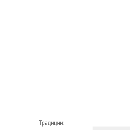
Традиции: