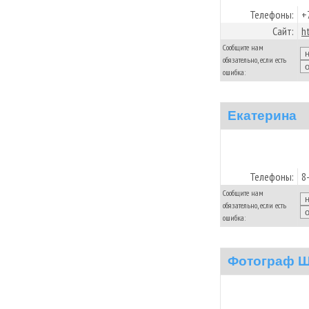
Телефоны:
+
Сайт:
h
Сообщите нам
обязательно, если есть
ошибка:
Екатерина
Телефоны:
8
Сообщите нам
обязательно, если есть
ошибка:
Фотограф Ш