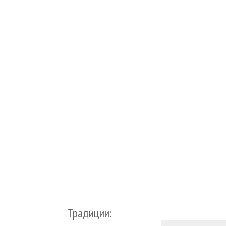
Традиции: