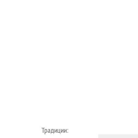
Традиции: