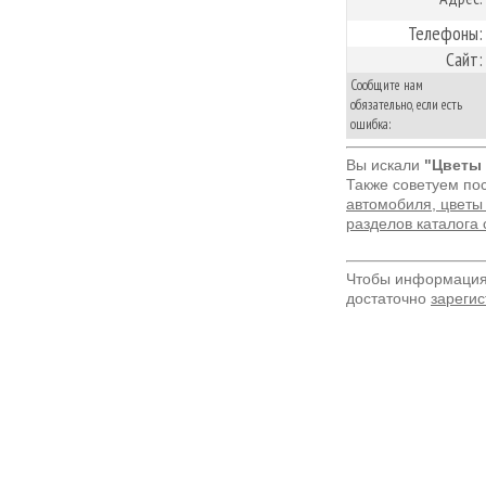
Телефоны:
Сайт:
Сообщите нам
обязательно, если есть
ошибка:
Вы искали
"Цветы 
Также советуем по
автомобиля, цветы
разделов каталога
Чтобы информация 
достаточно
зарегис