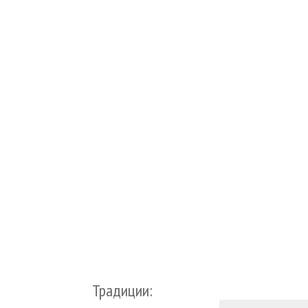
Традиции: