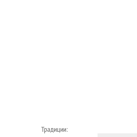
Традиции: