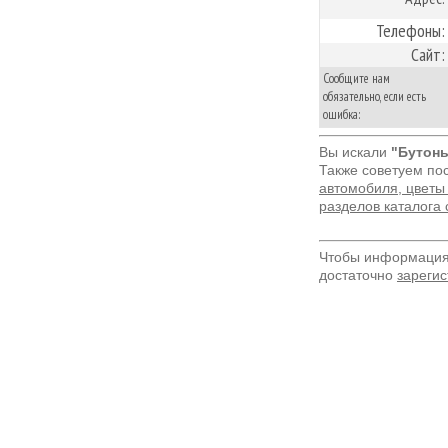
Телефоны:
Сайт:
Сообщите нам
обязательно, если есть
ошибка:
Вы искали
"Бутонь
Также советуем по
автомобиля, цветы
разделов каталога
Чтобы информация 
достаточно
зарегис