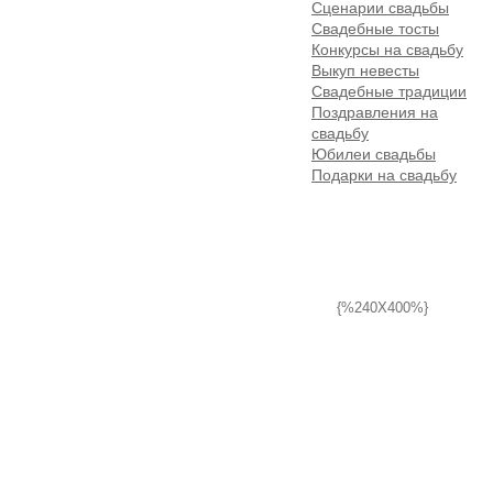
Сценарии свадьбы
Свадебные тосты
Конкурсы на свадьбу
Выкуп невесты
Свадебные традиции
Поздравления на
свадьбу
Юбилеи свадьбы
Подарки на свадьбу
{%240X400%}