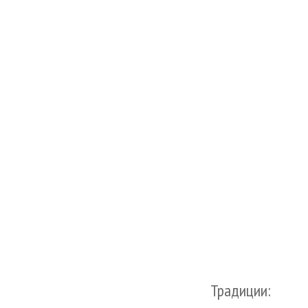
Традиции: