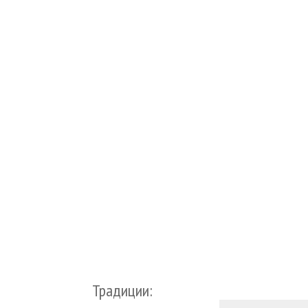
Традиции: