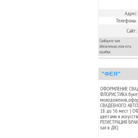
Адрес:
Телефоны:
Сайт:
Сообщите нам
обязательно, если есть
ошибка:
"ФЕЯ"
ОФОРМЛЕНИЕ СВАДЕ
ФЛОРИСТИКА:букет 
молодоженов,офор
СВАДЕБНОГО АВТО 
18 до 56 мест ) 
цветами и искусст
РЕГИСТРАЦИЯ БРАК
зал в ДК)