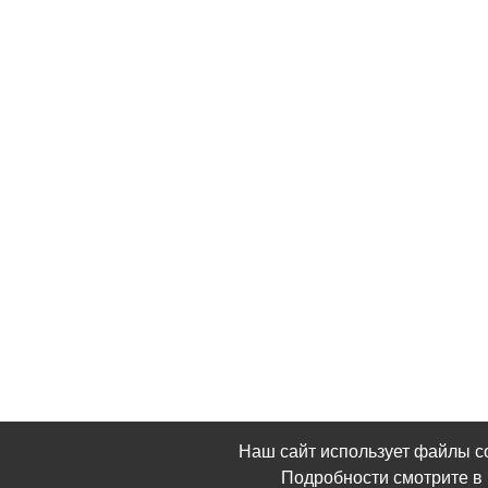
Наш сайт использует файлы c
Подробности смотрите 