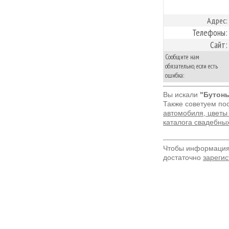
Адрес:
Телефоны:
Сайт:
Сообщите нам
обязательно, если есть
ошибка:
Вы искали
"Бутонь
Также советуем по
автомобиля, цветы 
каталога свадебны
Чтобы информация 
достаточно
зарегис