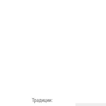
Традиции: