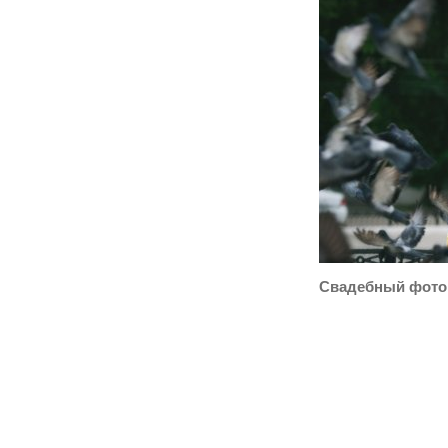
Свадебный фото