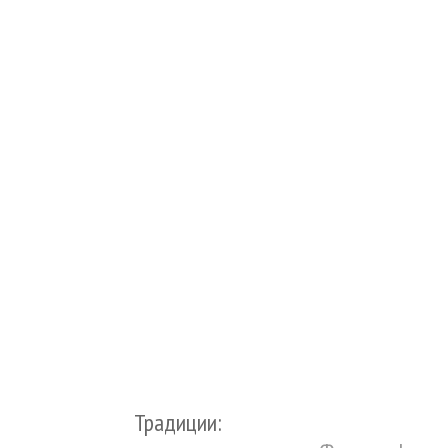
Традиции: