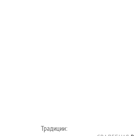
Традиции: