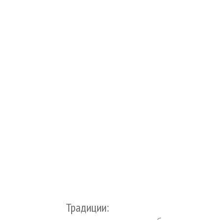
Традиции: