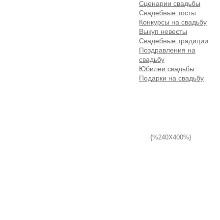
Сценарии свадьбы
Свадебные тосты
Конкурсы на свадьбу
Выкуп невесты
Свадебные традиции
Поздравления на
свадьбу
Юбилеи свадьбы
Подарки на свадьбу
{%240X400%}