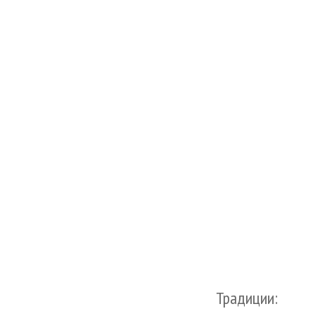
Традиции: