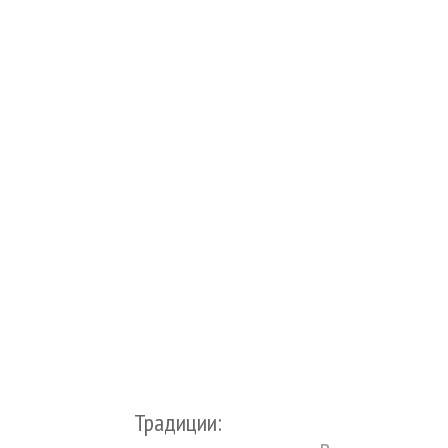
Традиции: