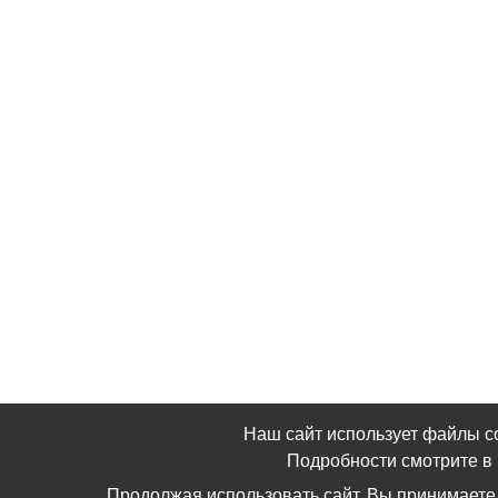
Наш сайт использует файлы c
Подробности смотрите 
Продолжая использовать сайт, Вы принимаете