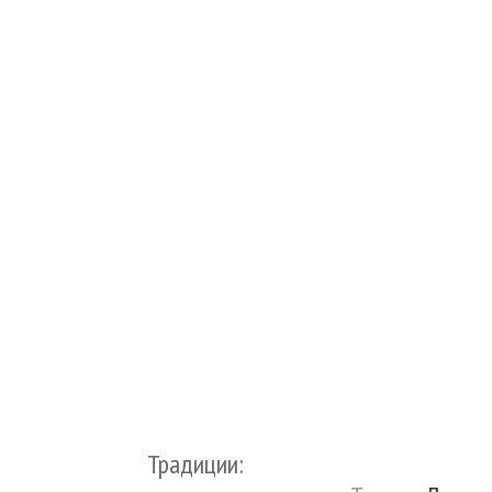
Традиции: