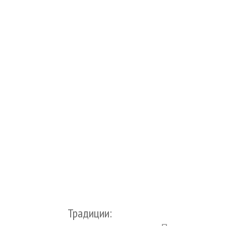
Традиции: