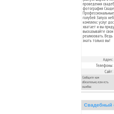
проведения свадеб
фотография Сваде
Профессиональные
голубей Запуск не
комплекс услуг дос
хватает и вы прид
высказывайте свои
реализовать. Ведь 
знать только вы!
Адрес:
Телефоны:
Сайт:
Сообщите нам
обязательно, если есть
ошибка:
Свадебный 