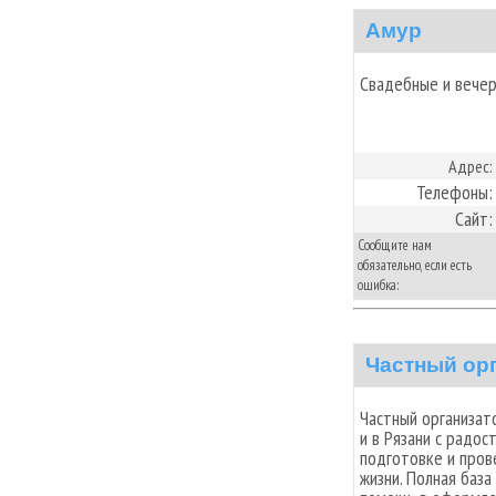
Амур
Свадебные и вечер
Адрес:
Телефоны:
Сайт:
Сообщите нам
обязательно, если есть
ошибка:
Частный ор
Частный организат
и в Рязани с радос
подготовке и пров
жизни. Полная база