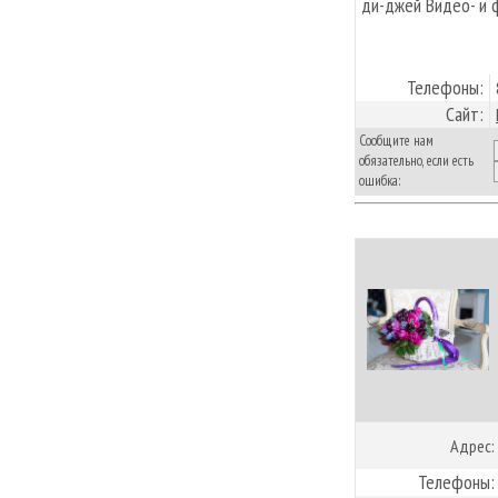
ди-джей Видео- и 
Телефоны:
Сайт:
Сообщите нам
обязательно, если есть
ошибка:
Адрес:
Телефоны: