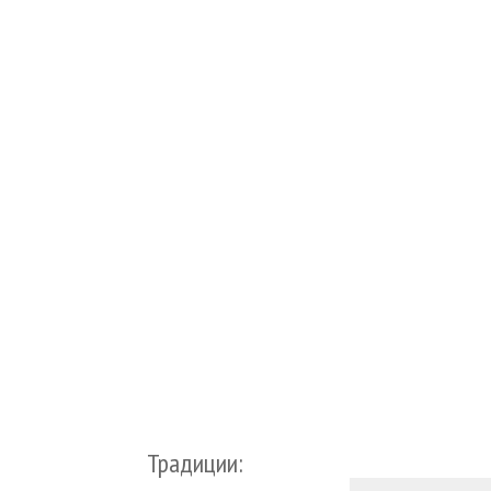
Традиции: