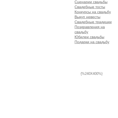
Сценарии свадьбы
Свадебные тосты
Конкурсы на свадьбу
Выкуп невесты
Свадебные традиции
Поздравления на
свадьбу
Юбилеи свадьбы
Подарки на свадьбу
{%240X400%}