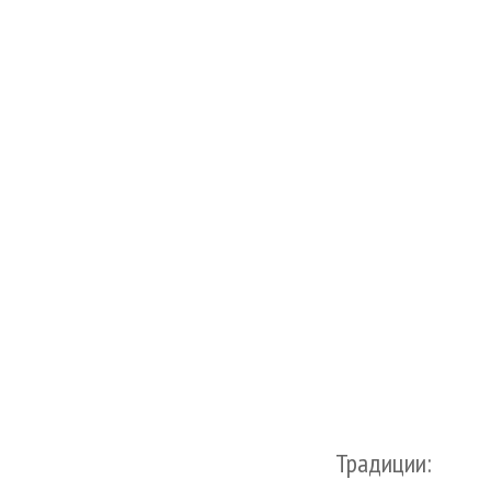
Традиции: