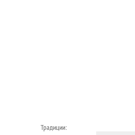
Традиции: