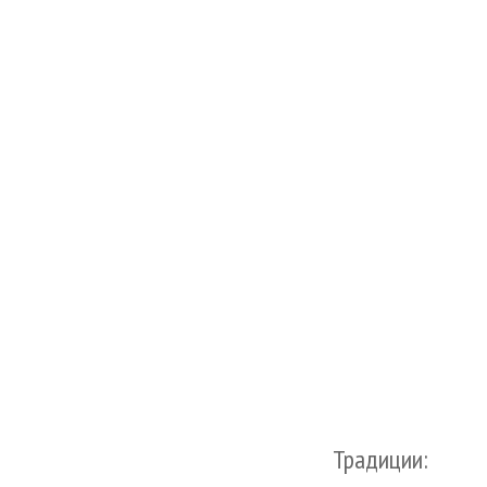
Традиции: