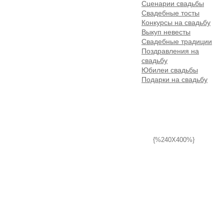
Сценарии свадьбы
Свадебные тосты
Конкурсы на свадьбу
Выкуп невесты
Свадебные традиции
Поздравления на
свадьбу
Юбилеи свадьбы
Подарки на свадьбу
{%240X400%}