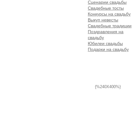
Сценарии свадьбы
Свадебные тосты
Конкурсы на свадьбу
Выкуп невесты
Свадебные традиции
Поздравления на
свадьбу
Юбилеи свадьбы
Подарки на свадьбу
{%240X400%}