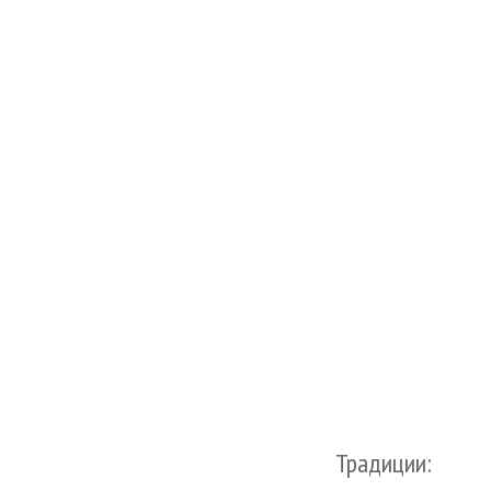
Традиции: