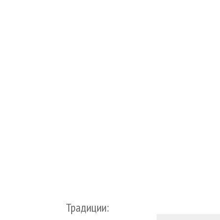
Традиции: