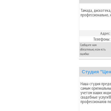
Тамада, дискотека,
профессионально, 
Адрес:
Телефоны:
Сообщите нам
обязательно, если есть
ошибка:
Студия "Цен
Наша студия предо
самым оригинальн
учетом ваших инди
свадебные услуги!
профессионалов по