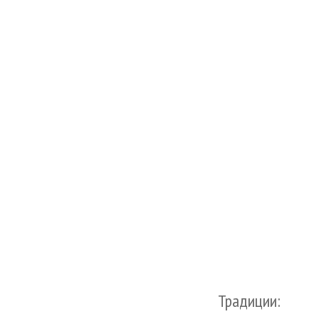
Традиции: