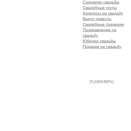
Сценарии свадьбы
Свадебные тосты
Конкурсы на свадьбу
Выкуп невесты
Свадебные традиции
Поздравления на
свадьбу
Юбилеи свадьбы
Подарки на свадьбу
{%240X400%}