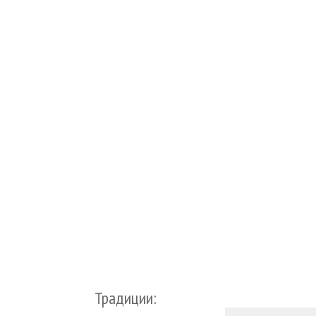
Традиции: