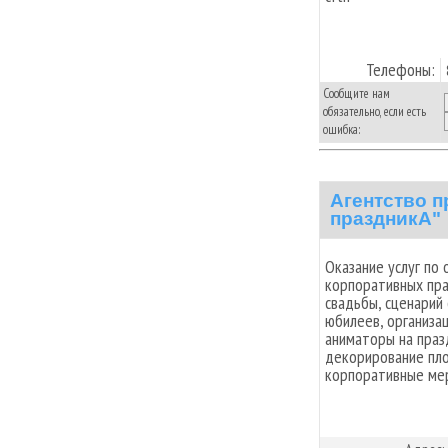
Телефоны:
Сообщите нам
обязательно, если есть
ошибка:
Агентство п
праздникА"
Оказание услуг по 
корпоративных пра
свадьбы, сценарий 
юбилеев, организа
аниматоры на праз
декорирование пло
корпоративные мер