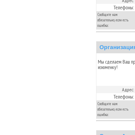
Адрес:
Телефоны:
Сообщите нам
обязательно, если есть
ошибка:
Организация
Мы сделаем Ваш пр
изюменку!
Адрес:
Телефоны:
Сообщите нам
обязательно, если есть
ошибка: