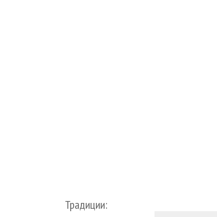
Традиции: