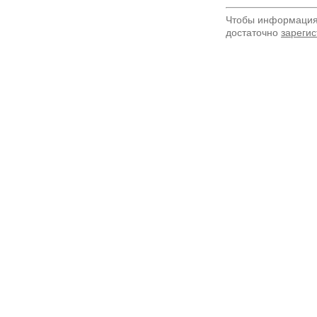
Чтобы информация 
достаточно
зарегис