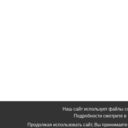
Наш сайт использует файлы c
Подробности смотрите 
Продолжая использовать сайт, Вы принимаете