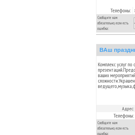
Телефоны:
Сообщите нам
обязательно, если есть
ошибка:
ВАш праздн
Комплекс услуг по 
презентаций.Предо
ваших мероприяти
сложности.Украшени
ведущего,музыка,
Адрес:
Телефоны:
Сообщите нам
обязательно, если есть
ошибка: