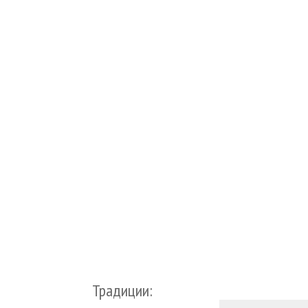
Традиции: