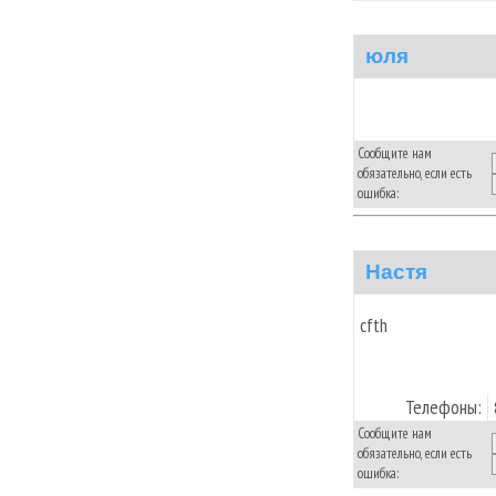
юля
Сообщите нам
обязательно, если есть
ошибка:
Настя
cfth
Телефоны:
Сообщите нам
обязательно, если есть
ошибка: