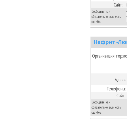
Сайт:
Сообщите нам
обязательно, если есть
ошибка:
Нефрит -Лю
Организация торж
Адрес:
Телефоны:
Сайт:
Сообщите нам
обязательно, если есть
ошибка: