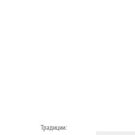
Традиции: