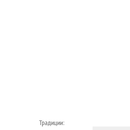
Традиции: