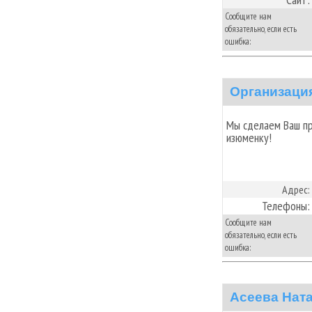
Сообщите нам
обязательно, если есть
ошибка:
Организация
Мы сделаем Ваш пр
изюменку!
Адрес:
Телефоны:
Сообщите нам
обязательно, если есть
ошибка:
Асеева Ната