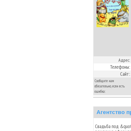
Адрес:
Телефоны:
Сайт:
Сообщите нам
обязательно, если есть
ошибка:
Агентство п
Свадьба под &quot