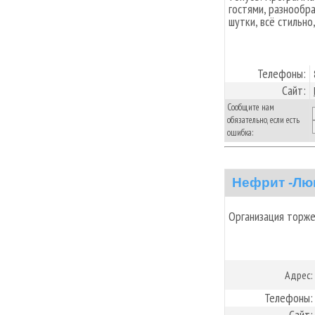
гостями, разнообр
шутки, всё стильно
Телефоны:
Сайт:
Сообщите нам
обязательно, если есть
ошибка:
Нефрит -Лю
Организация торж
Адрес:
Телефоны:
Сайт: