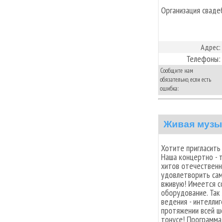
Организация сваде
Адрес:
Телефоны:
Сообщите нам
обязательно, если есть
ошибка:
Живая музы
Хотите пригласить
Наша концертно - 
хитов отечественн
удовлетворить сам
вживую! Имеется с
оборудование. Так
ведения - интеллиг
протяжении всей ш
тонусе! Программа