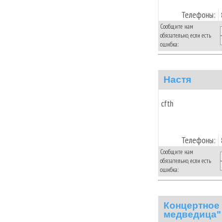
Телефоны:
Сообщите нам
обязательно, если есть
ошибка:
Настя
cfth
Телефоны:
Сообщите нам
обязательно, если есть
ошибка:
Концертное
медведица"