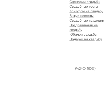
Сценарии свадьбы
Свадебные тосты
Конкурсы на свадьбу
Выкуп невесты
Свадебные традиции
Поздравления на
свадьбу
Юбилеи свадьбы
Подарки на свадьбу
{%240X400%}