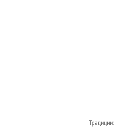
Традиции: