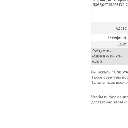
предоставляется 
Адрес:
Телефоны:
Сайт:
Сообщите нам
обязательно, если есть
ошибка:
Вы искали
"Спиртн
Также советуем по
Тула: список всех
Чтобы информация 
достаточно
зарегис