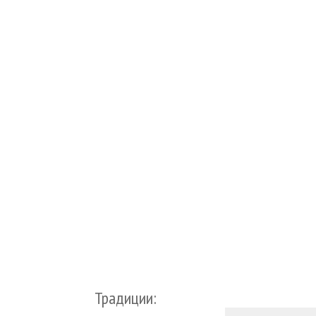
Традиции: