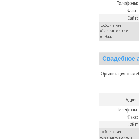
Телефоны:
Факс:
Сайт:
Сообщите нам
обязательно, если есть
ошибка:
Свадебное а
Организация сваде
Адрес:
Телефоны:
Факс:
Сайт:
Сообщите нам
обязательно, если есть