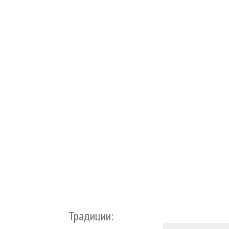
Традиции: