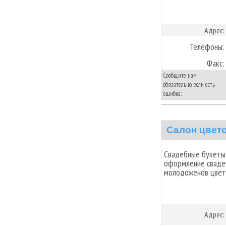
Адрес:
Телефоны:
Факс:
Сообщите нам
обязательно, если есть
ошибка:
Салон цвет
Свадебные букеты,
оформление сваде
молодоженов цвета
Адрес: