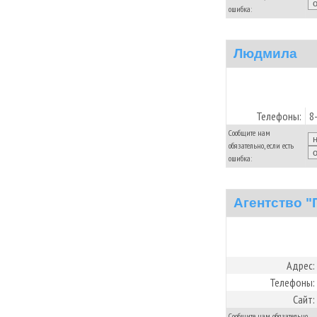
ошибка:
Людмила
Телефоны:
8
Сообщите нам
обязательно, если есть
ошибка:
Агентство "
Адрес:
Телефоны:
Сайт:
Сообщите нам обязательно,