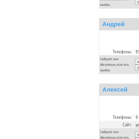
ошибка:
Андрей
Телефоны:
8
Сообщите нам
обязательно, если есть
ошибка:
Алексей
Телефоны:
8
Сайт:
w
Сообщите нам
обязательно, если есть