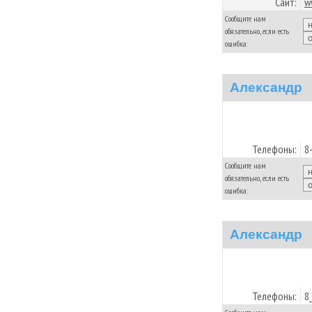
Сайт:
w
Сообщите нам
обязательно, если есть
ошибка:
Александр
Телефоны:
8
Сообщите нам
обязательно, если есть
ошибка:
Александр
Телефоны:
8