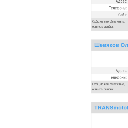
Адрес:
Телефоны:
Сайт:
Сообщите нам обязательно,
если есть ошибка:
Шевяков Ол
Адрес:
Телефоны:
Сообщите нам обязательно,
если есть ошибка:
TRANSmoto