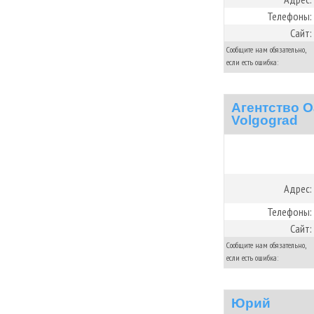
Телефоны:
Сайт:
Сообщите нам обязательно,
если есть ошибка:
Агентство О
Volgograd
Адрес:
Телефоны:
Сайт:
Сообщите нам обязательно,
если есть ошибка:
Юрий