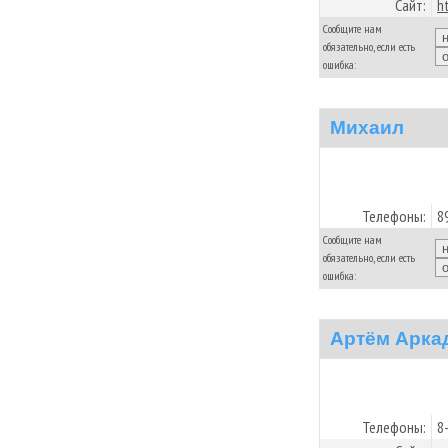
Сайт:
h
Сообщите нам
обязательно, если есть
ошибка:
Михаил
Телефоны:
8
Сообщите нам
обязательно, если есть
ошибка:
Артём Арка
Телефоны:
8