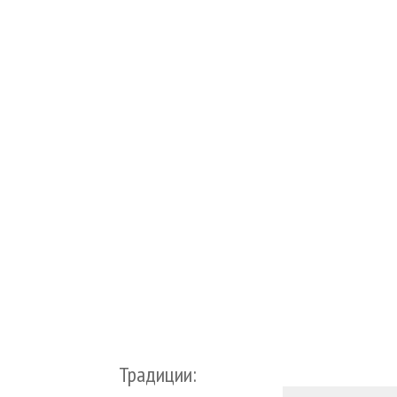
Традиции: