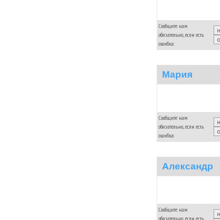
Сообщите нам
обязательно, если есть
ошибка:
Мария
Сообщите нам
обязательно, если есть
ошибка:
Александр
Сообщите нам
обязательно, если есть