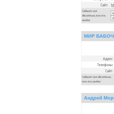
Сайт:
h
Сообщите нам
обязательно, если есть
ошибка:
МИР БАБОЧ
Адрес:
Телефоны:
Сайт:
Сообщите нам обязательно,
если есть ошибка:
Андрей Мор