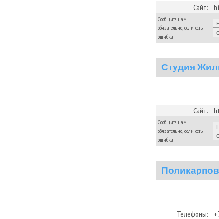
Сайт:
h
Сообщите нам
обязательно, если есть
ошибка:
Студия Жил
Сайт:
h
Сообщите нам
обязательно, если есть
ошибка:
Поликарпов
Телефоны:
+