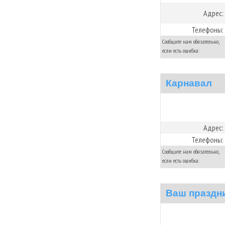
Адрес:
Телефоны:
Сообщите нам обязательно,
если есть ошибка:
Карнавал
Адрес:
Телефоны:
Сообщите нам обязательно,
если есть ошибка:
Ваш праздн