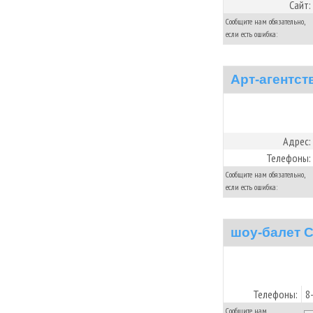
Сайт:
Сообщите нам обязательно,
если есть ошибка:
Арт-агентст
Адрес:
Телефоны:
Сообщите нам обязательно,
если есть ошибка:
шоу-балет 
Телефоны:
8
Сообщите нам