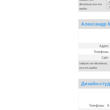
обязательно, если есть
ошибка:
Александр 
Адрес:
Телефоны:
Сайт:
Сообщите нам обязательно,
если есть ошибка:
Дизайн-студ
Телефоны:
8