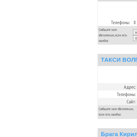
Телефоны:
8
Сообщите нам
обязательно, если есть
ошибка:
ТАКСИ ВОЛ
Адрес:
Телефоны:
Сайт:
Сообщите нам обязательно,
если есть ошибка:
Брага Кирил