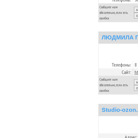
Сообщите нам
обязательно, если есть
ошибка:
ЛЮДМИЛА 
Телефоны:
8
Сайт:
h
Сообщите нам
обязательно, если есть
ошибка:
Studio-ozon.
Адрес: