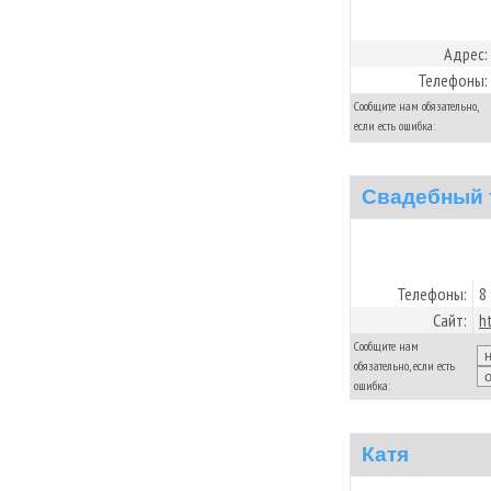
Адрес:
Телефоны:
Сообщите нам обязательно,
если есть ошибка:
Свадебный 
Телефоны:
8
Сайт:
h
Сообщите нам
обязательно, если есть
ошибка:
Катя