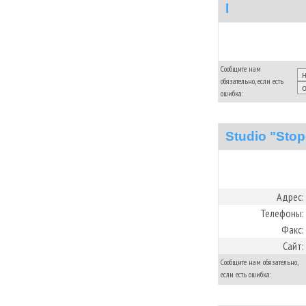
l
Сообщите нам
обязательно, если есть
ошибка:
Studio "Stop
Адрес:
Телефоны:
Факс:
Сайт:
Сообщите нам обязательно,
если есть ошибка: