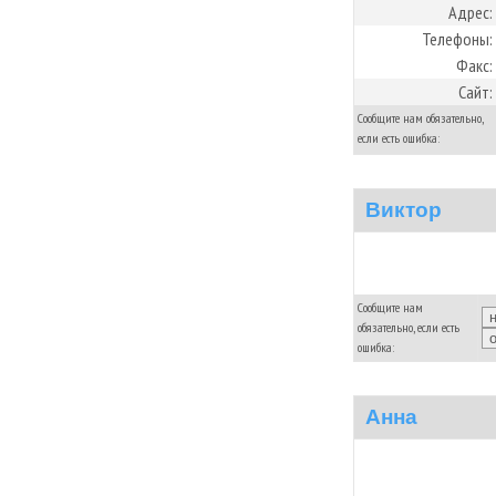
Адрес:
Телефоны:
Факс:
Сайт:
Сообщите нам обязательно,
если есть ошибка:
Виктор
Сообщите нам
обязательно, если есть
ошибка:
Анна