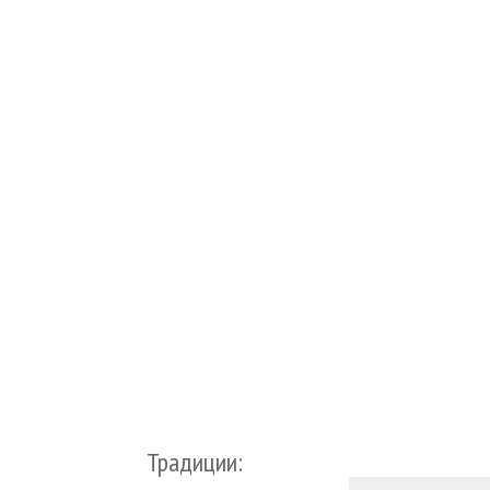
Традиции: