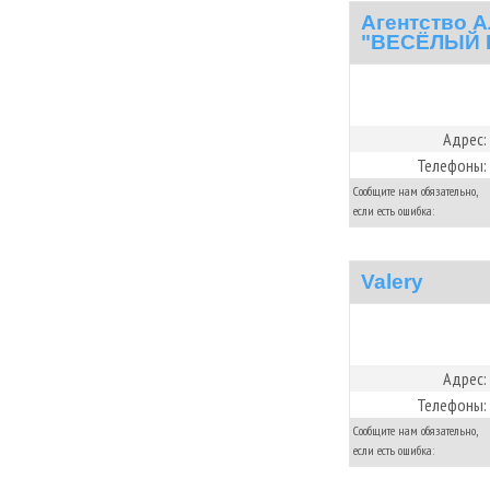
Агентство 
"ВЕСЁЛЫЙ 
Адрес:
Телефоны:
Сообщите нам обязательно,
если есть ошибка:
Valery
Адрес:
Телефоны:
Сообщите нам обязательно,
если есть ошибка: