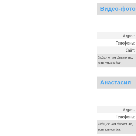
Видео-фото
Адрес:
Телефоны:
Сайт:
Сообщите нам обязательно,
если есть ошибка:
Анастасия
Адрес:
Телефоны:
Сообщите нам обязательно,
если есть ошибка: