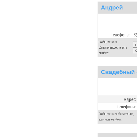
Андрей
Телефоны:
8
Сообщите нам
обязательно, если есть
ошибка:
Свадебный 
Адрес:
Телефоны:
Сообщите нам обязательно,
если есть ошибка: