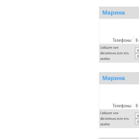
Марина
Телефоны:
8
Сообщите нам
обязательно, если есть
ошибка:
Марина
Телефоны:
8
Сообщите нам
обязательно, если есть
ошибка: