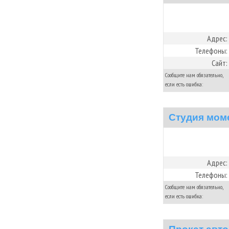
Адрес:
Телефоны:
Сайт:
Сообщите нам обязательно,
если есть ошибка:
Студия моме
Адрес:
Телефоны:
Сообщите нам обязательно,
если есть ошибка: