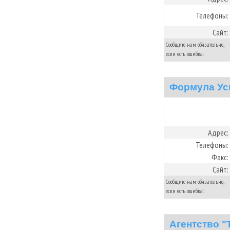
Телефоны:
Сайт:
Сообщите нам обязательно,
если есть ошибка:
Формула Ус
Адрес:
Телефоны:
Факс:
Сайт:
Сообщите нам обязательно,
если есть ошибка:
Агентство "