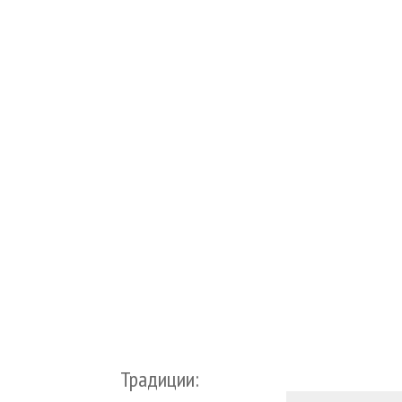
Традиции: