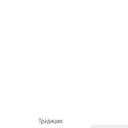
Традиции: