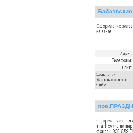
Бабаевские
Оформление залов 
на заказ.
Адрес:
Телефоны:
Сайт:
Сообщите нам
обязательно, если есть
ошибка:
про.ПРАЗД
Оформление воздуш
т. д. Печать на ш
фонтан. ВСЁ ДЛЯ 