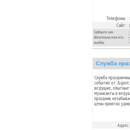
Телефоны:
Сайт:
Сообщите нам
обязательно, если есть
ошибка:
Служба пра
Служба праздничны
событие от &quot;
ведущие, опытные
музыканты и ведущ
праздник незабыва
цены приятно удив
Адрес: