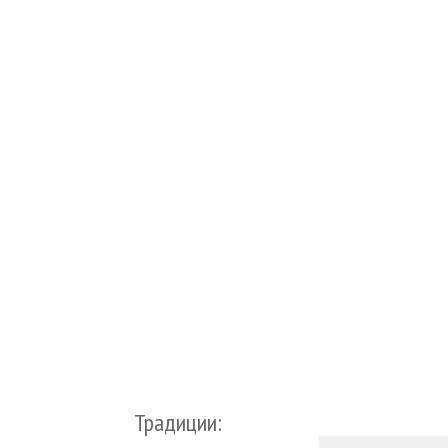
Традиции: