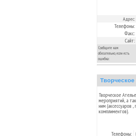
Адрес:
Телефоны:
Факс:
Сайт:
Сообщите нам
обязательно, если есть
ошибка:
Творческое
Творческое Ателье
мероприятий, а та
ним (аксессуаров ,
комплиментов).
Телефоны: