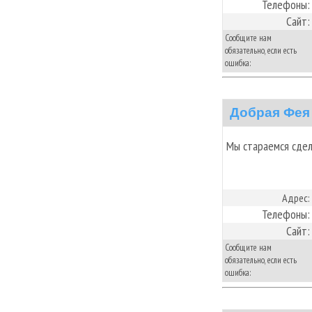
Телефоны:
Сайт:
Сообщите нам
обязательно, если есть
ошибка:
Добрая Фея
Мы стараемся сдел
Адрес:
Телефоны:
Сайт:
Сообщите нам
обязательно, если есть
ошибка: