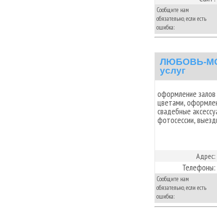
Сообщите нам
обязательно, если есть
ошибка:
ЛЮБОВЬ-МОР
услуг
оформление залов
цветами, оформлен
свадебные аксессу
фотосессии, выезд
Адрес:
Телефоны:
Сообщите нам
обязательно, если есть
ошибка: