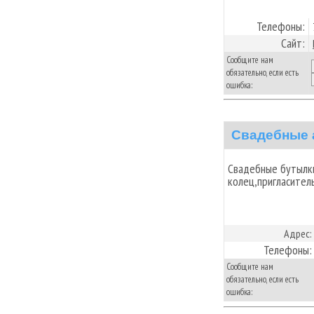
Телефоны:
Сайт:
Сообщите нам
обязательно, если есть
ошибка:
Свадебные 
Свадебные бутылк
колец,пригласител
Адрес:
Телефоны:
Сообщите нам
обязательно, если есть
ошибка: