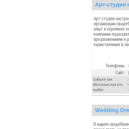
Арт-студия 
Арт-студия настро
организации свадеб
опыт и огромное к
компания подходит
предложениями и р
единственным в св
Телефоны:
Сайт:
Сообщите нам
обязательно, если есть
ошибка:
Wedding Dr
В нашем свадебном